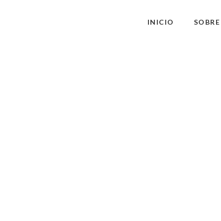
INICIO
SOBRE