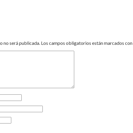
o no será publicada.
Los campos obligatorios están marcados co