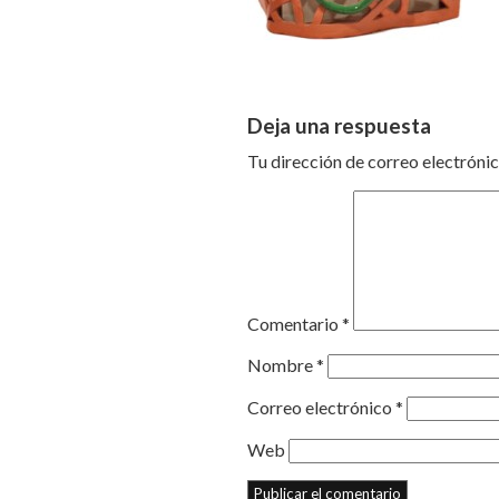
Deja una respuesta
Tu dirección de correo electrónic
Comentario
*
Nombre
*
Correo electrónico
*
Web