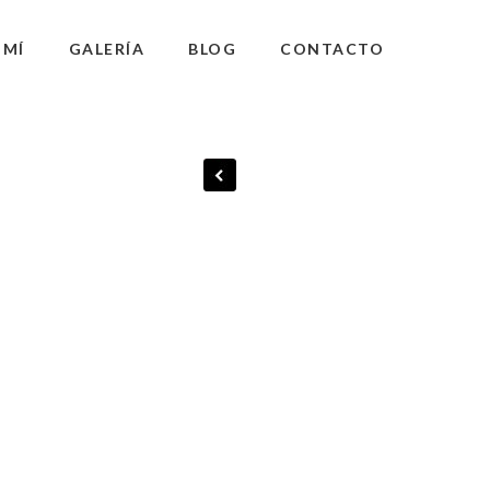
 MÍ
GALERÍA
BLOG
CONTACTO