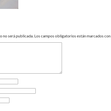
o no será publicada.
Los campos obligatorios están marcados co