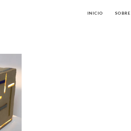
INICIO
SOBRE