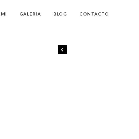
 MÍ
GALERÍA
BLOG
CONTACTO