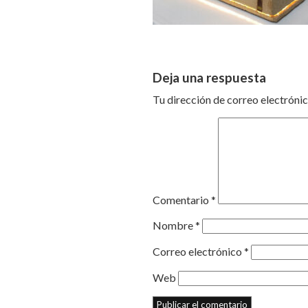
Deja una respuesta
Tu dirección de correo electrónic
Comentario
*
Nombre
*
Correo electrónico
*
Web