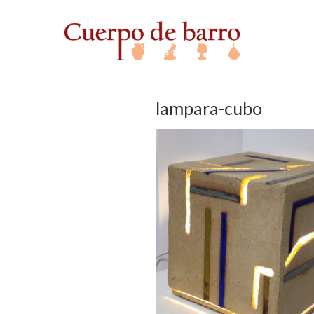
lampara-cubo