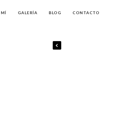
 MÍ
GALERÍA
BLOG
CONTACTO