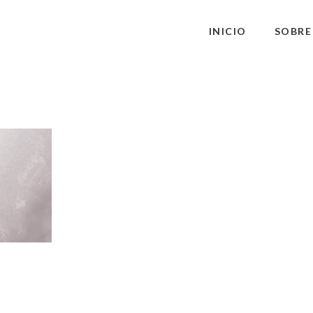
INICIO
SOBRE