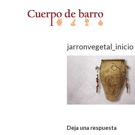
jarronvegetal_inicio
Deja una respuesta