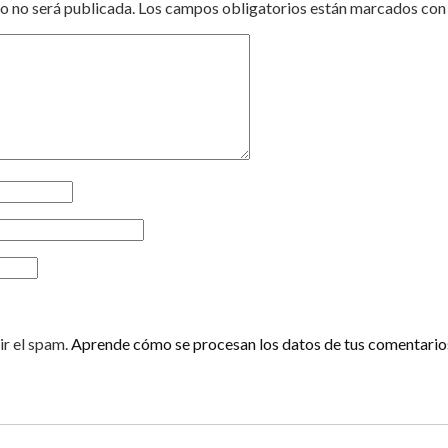
o no será publicada.
Los campos obligatorios están marcados co
ir el spam.
Aprende cómo se procesan los datos de tus comentario