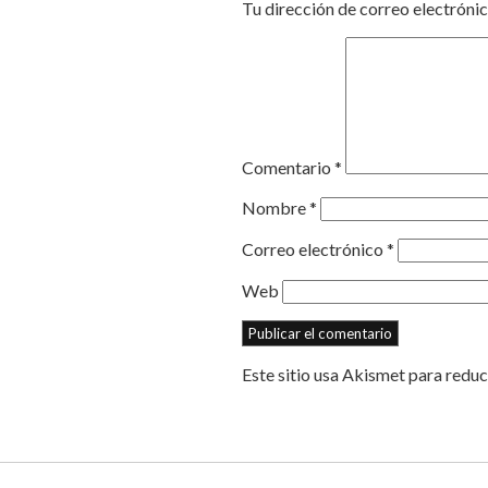
Tu dirección de correo electrónic
Comentario
*
Nombre
*
Correo electrónico
*
Web
Este sitio usa Akismet para reduc