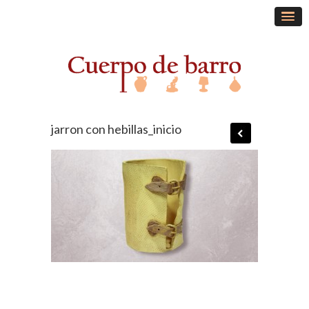
jarron con hebillas_inicio