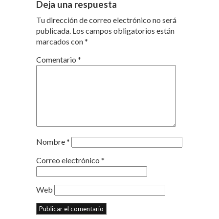
Deja una respuesta
Tu dirección de correo electrónico no será
publicada.
Los campos obligatorios están
marcados con
*
Comentario
*
Nombre
*
Correo electrónico
*
Web