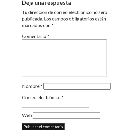
Deja una respuesta
Tu dirección de correo electrónico no será
publicada.
Los campos obligatorios están
marcados con
*
Comentario
*
Nombre
*
Correo electrónico
*
Web