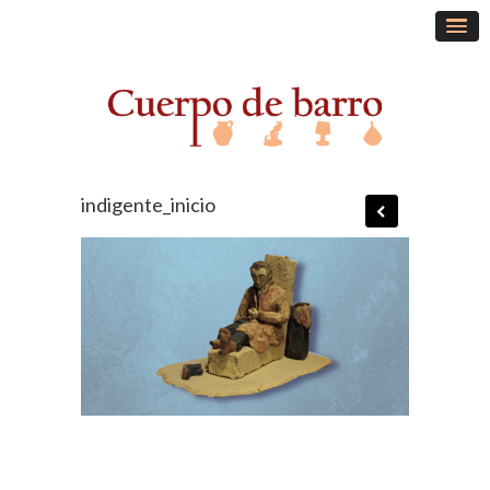
indigente_inicio