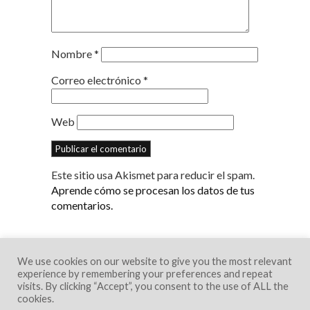
Nombre
*
Correo electrónico
*
Web
Este sitio usa Akismet para reducir el spam.
Aprende cómo se procesan los datos de tus
comentarios.
We use cookies on our website to give you the most relevant
experience by remembering your preferences and repeat
visits. By clicking “Accept”, you consent to the use of ALL the
cookies.