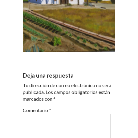
Deja una respuesta
Tu dirección de correo electrónico no será
publicada.
Los campos obligatorios están
marcados con
*
Comentario
*