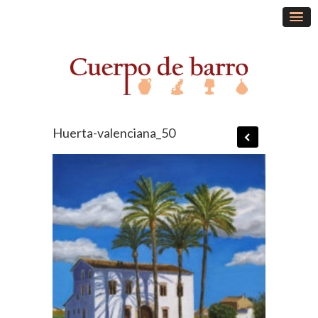
Huerta-valenciana_50