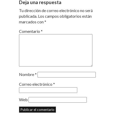
Deja una respuesta
Tu dirección de correo electrónico no será
publicada.
Los campos obligatorios están
marcados con
*
Comentario
*
Nombre
*
Correo electrónico
*
Web