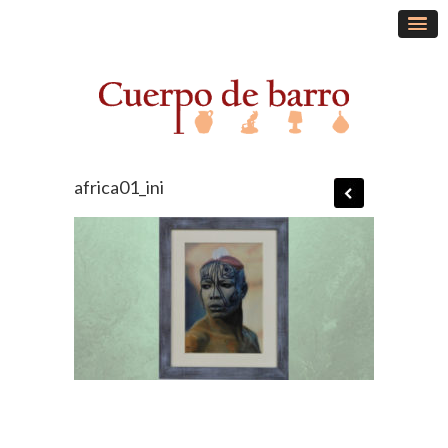
africa01_ini