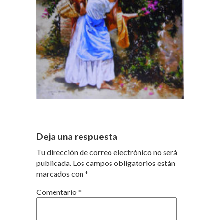
Deja una respuesta
Tu dirección de correo electrónico no será
publicada.
Los campos obligatorios están
marcados con
*
Comentario
*