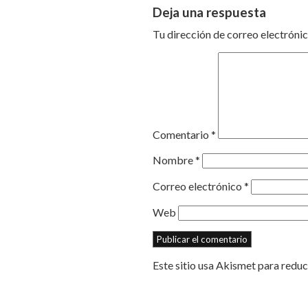
Deja una respuesta
Tu dirección de correo electrónic
Comentario
*
Nombre
*
Correo electrónico
*
Web
Este sitio usa Akismet para reduc