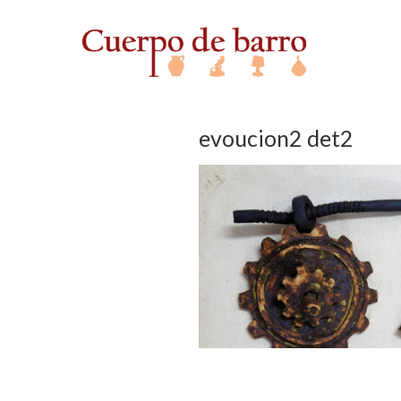
evoucion2 det2