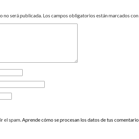
o no será publicada.
Los campos obligatorios están marcados co
ir el spam.
Aprende cómo se procesan los datos de tus comentario