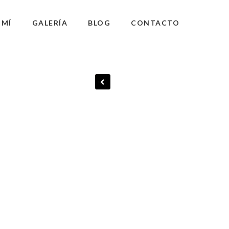
 MÍ
GALERÍA
BLOG
CONTACTO