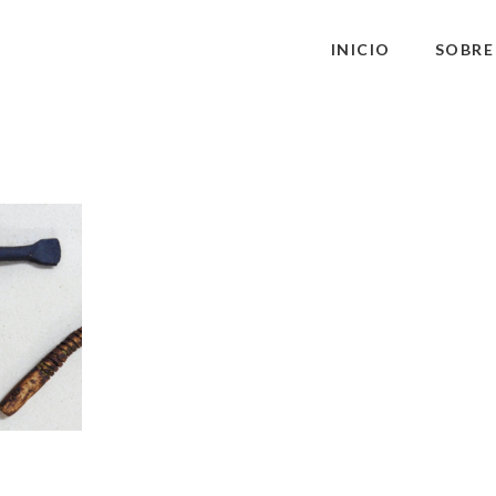
INICIO
SOBRE