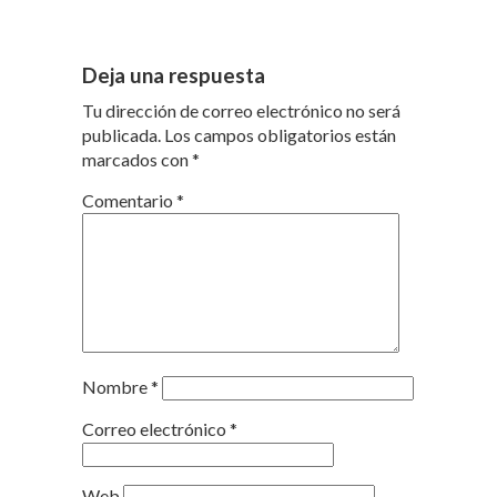
Deja una respuesta
Tu dirección de correo electrónico no será
publicada.
Los campos obligatorios están
marcados con
*
Comentario
*
Nombre
*
Correo electrónico
*
Web