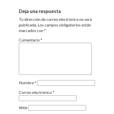
Deja una respuesta
Tu dirección de correo electrónico no será
publicada.
Los campos obligatorios están
marcados con
*
Comentario
*
Nombre
*
Correo electrónico
*
Web