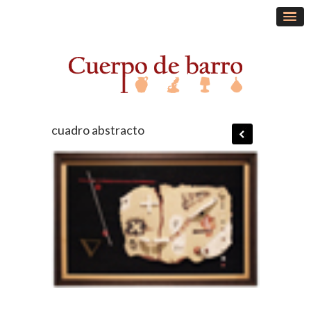
cuadro abstracto