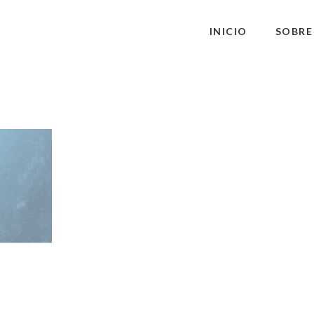
INICIO
SOBRE