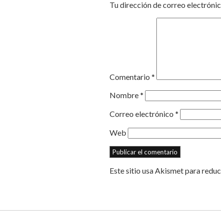
Tu dirección de correo electrónic
Comentario
*
Nombre
*
Correo electrónico
*
Web
Este sitio usa Akismet para reduc