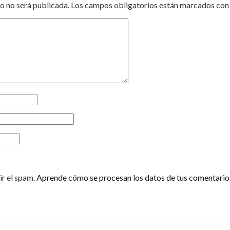
o no será publicada.
Los campos obligatorios están marcados co
ir el spam.
Aprende cómo se procesan los datos de tus comentario