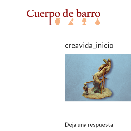
creavida_inicio
Deja una respuesta