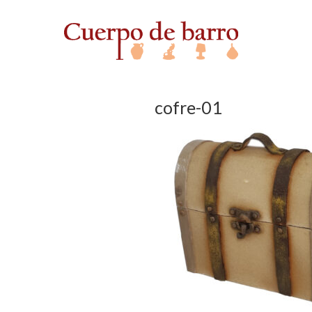
cofre-01