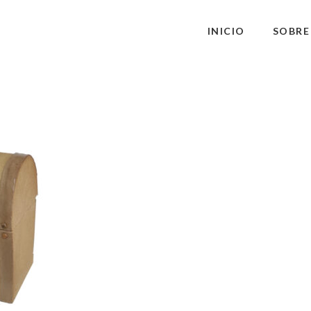
INICIO
SOBRE