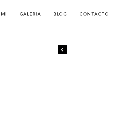
 MÍ
GALERÍA
BLOG
CONTACTO