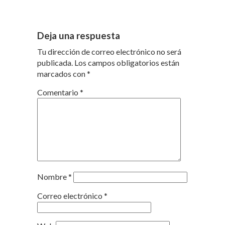
Deja una respuesta
Tu dirección de correo electrónico no será
publicada.
Los campos obligatorios están
marcados con
*
Comentario
*
Nombre
*
Correo electrónico
*