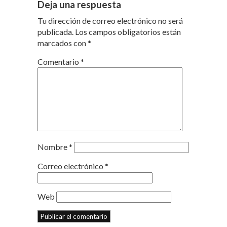
Deja una respuesta
Tu dirección de correo electrónico no será
publicada.
Los campos obligatorios están
marcados con
*
Comentario
*
Nombre
*
Correo electrónico
*
Web