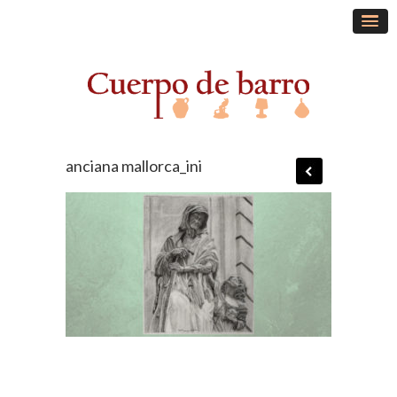
anciana mallorca_ini