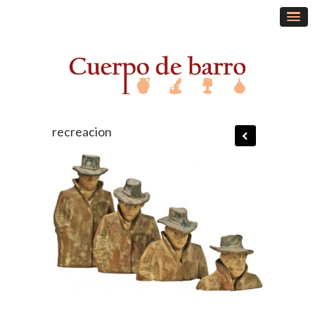
recreacion