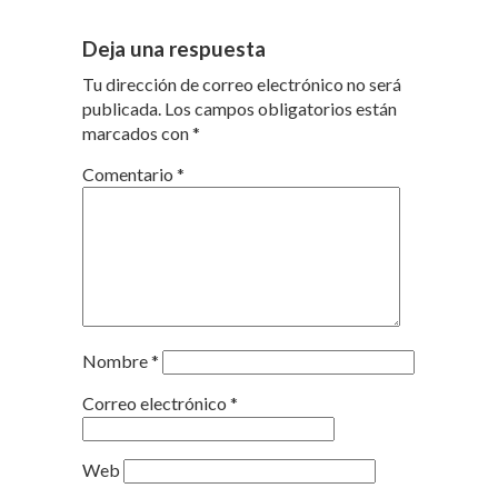
Deja una respuesta
Tu dirección de correo electrónico no será
publicada.
Los campos obligatorios están
marcados con
*
Comentario
*
Nombre
*
Correo electrónico
*
Web