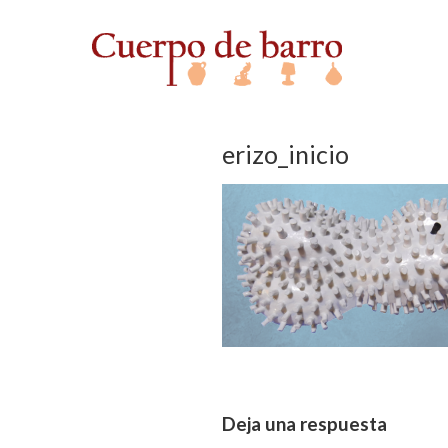
erizo_inicio
Deja una respuesta