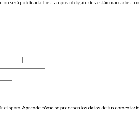
o no será publicada.
Los campos obligatorios están marcados co
ir el spam.
Aprende cómo se procesan los datos de tus comentario