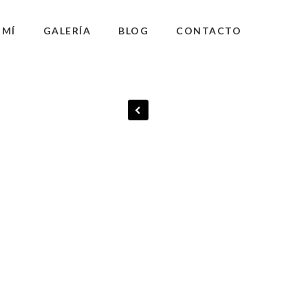
 MÍ
GALERÍA
BLOG
CONTACTO