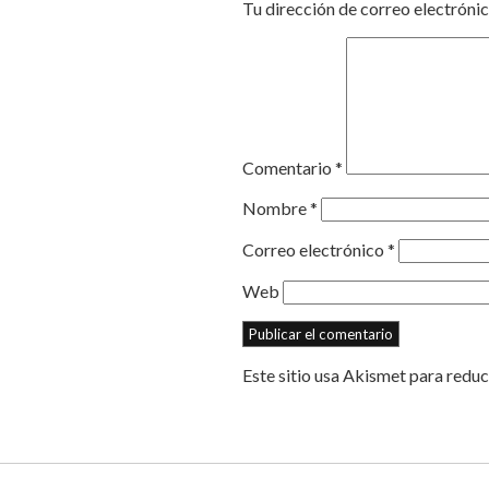
Tu dirección de correo electrónic
Comentario
*
Nombre
*
Correo electrónico
*
Web
Este sitio usa Akismet para reduc