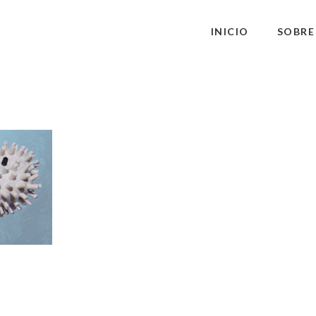
INICIO
SOBRE