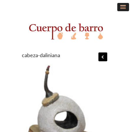
cabeza-daliniana