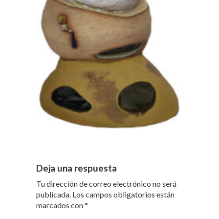
Deja una respuesta
Tu dirección de correo electrónico no será
publicada.
Los campos obligatorios están
marcados con
*