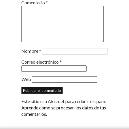
Comentario
*
Nombre
*
Correo electrónico
*
Web
Este sitio usa Akismet para reducir el spam.
Aprende cómo se procesan los datos de tus
comentarios.