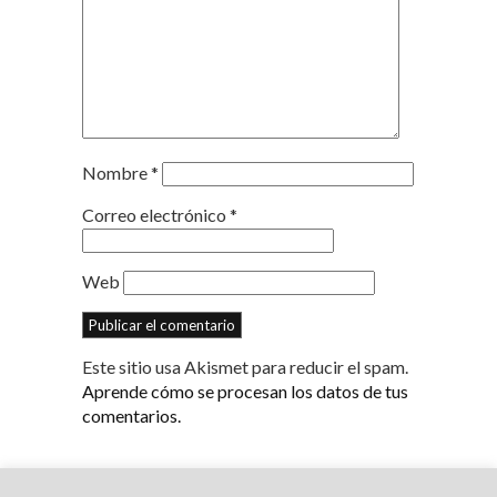
Nombre
*
Correo electrónico
*
Web
Este sitio usa Akismet para reducir el spam.
Aprende cómo se procesan los datos de tus
comentarios.