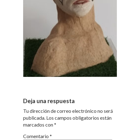
Deja una respuesta
Tu dirección de correo electrónico no será
publicada.
Los campos obligatorios están
marcados con
*
Comentario
*