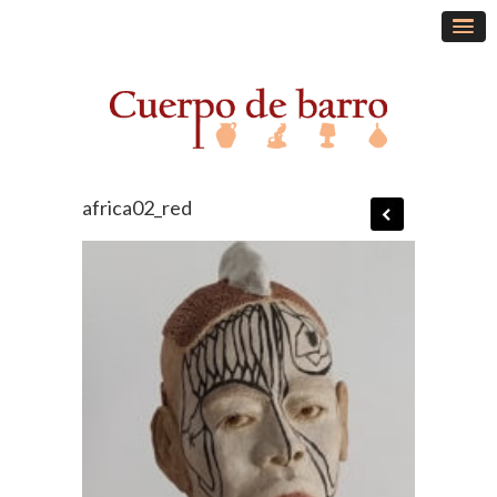
africa02_red