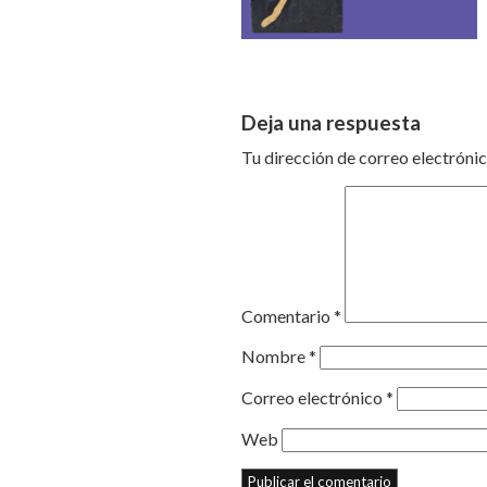
Deja una respuesta
Tu dirección de correo electrónic
Comentario
*
Nombre
*
Correo electrónico
*
Web