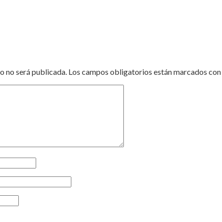
o no será publicada.
Los campos obligatorios están marcados co