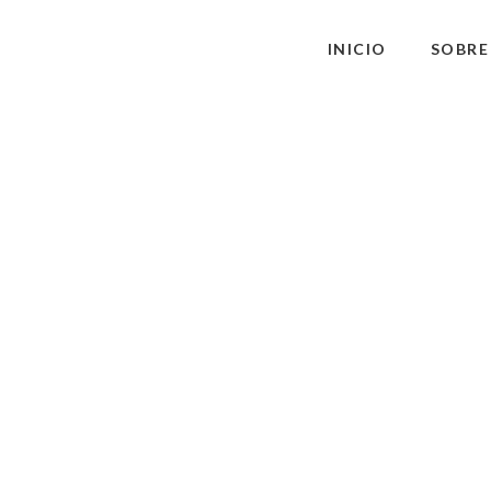
INICIO
SOBRE