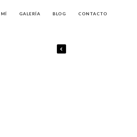
 MÍ
GALERÍA
BLOG
CONTACTO