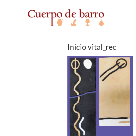
Inicio vital_rec