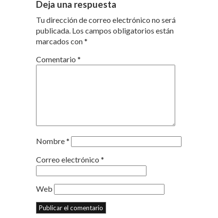
Deja una respuesta
Tu dirección de correo electrónico no será
publicada.
Los campos obligatorios están
marcados con
*
Comentario
*
Nombre
*
Correo electrónico
*
Web