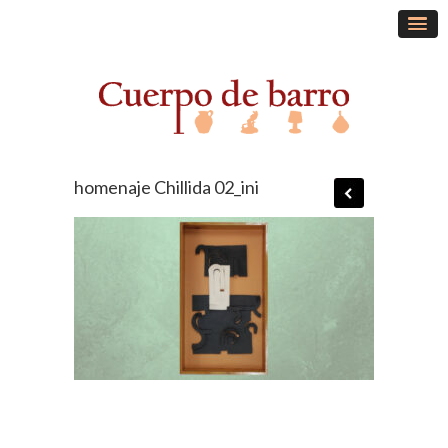
homenaje Chillida 02_ini