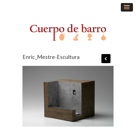
Enric_Mestre-Escultura