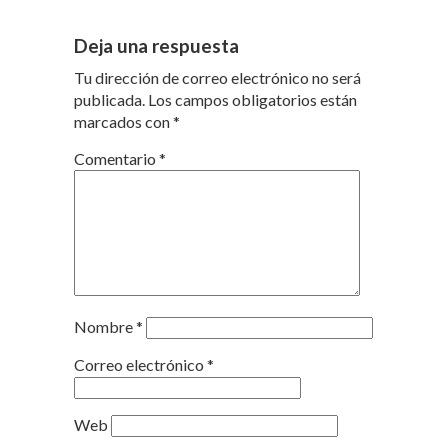
Deja una respuesta
Tu dirección de correo electrónico no será
publicada.
Los campos obligatorios están
marcados con
*
Comentario
*
Nombre
*
Correo electrónico
*
Web