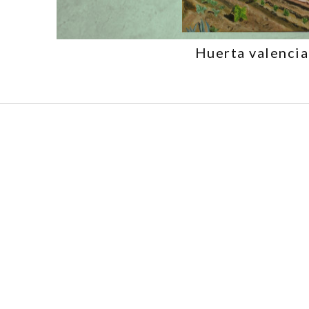
Huerta valenci