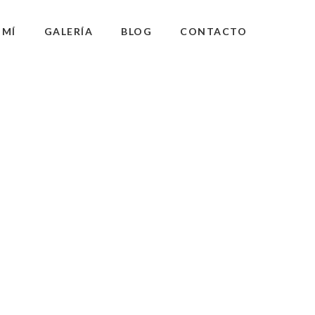
 MÍ
GALERÍA
BLOG
CONTACTO