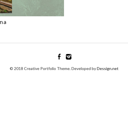
ana
© 2018 Creative Portfolio Theme. Developed by
Dessign.net