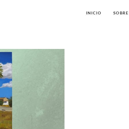
INICIO
SOBRE