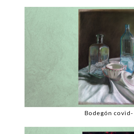
Bodegón covid