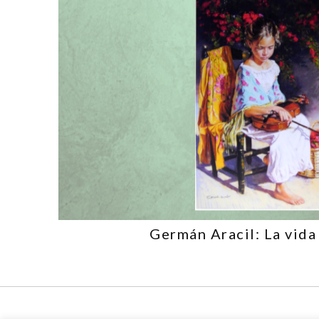
Germán Aracil: La vida