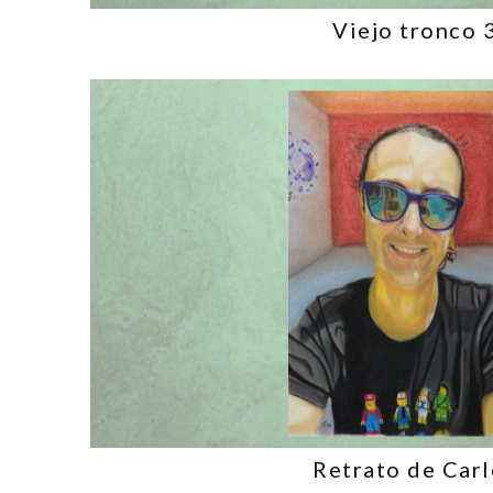
Viejo tronco 
Retrato de Carl