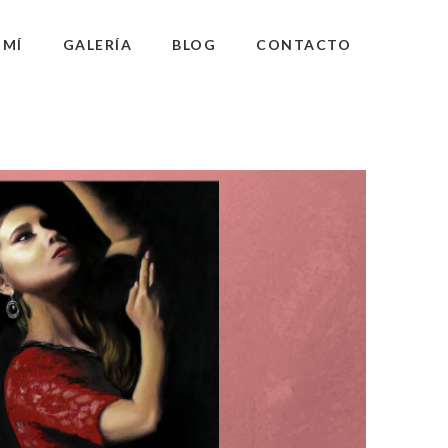
 MÍ
GALERÍA
BLOG
CONTACTO