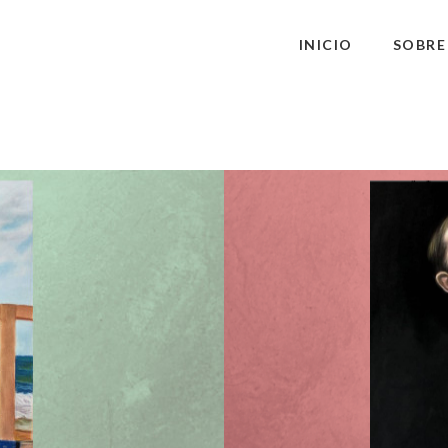
INICIO
SOBRE