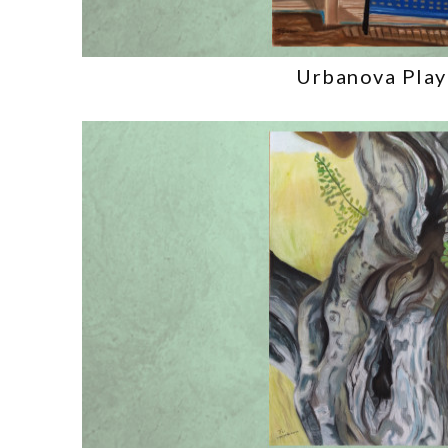
Urbanova Play