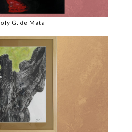
Loly G. de Mata