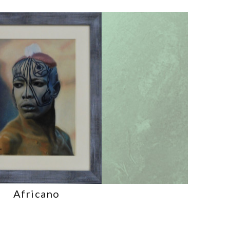
Africano