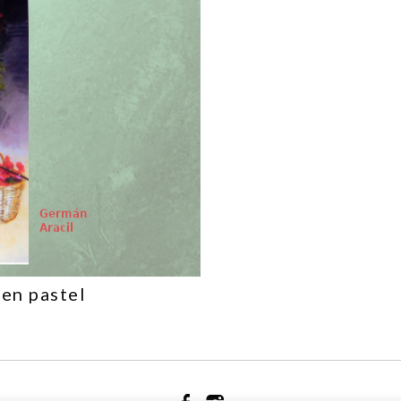
 en pastel