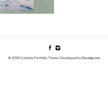
© 2018 Creative Portfolio Theme. Developed by
Dessign.net