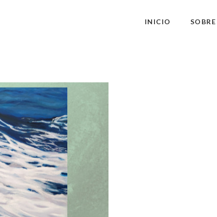
INICIO
SOBRE