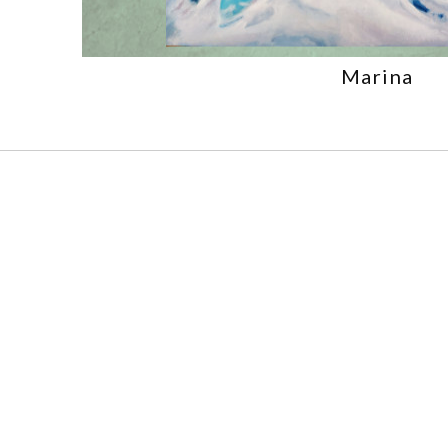
Marina