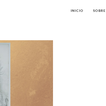
INICIO
SOBRE