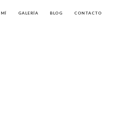
 MÍ
GALERÍA
BLOG
CONTACTO