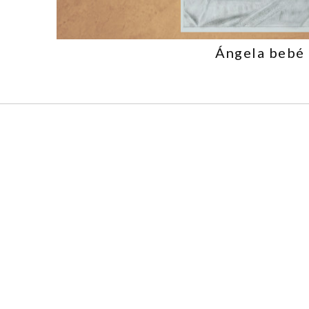
Ángela bebé