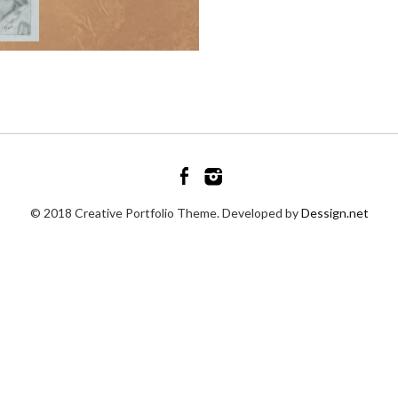
© 2018 Creative Portfolio Theme. Developed by
Dessign.net