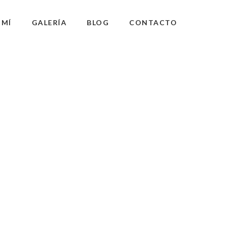
 MÍ
GALERÍA
BLOG
CONTACTO