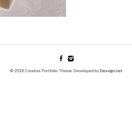
© 2018 Creative Portfolio Theme. Developed by
Dessign.net