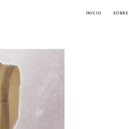
INICIO
SOBRE