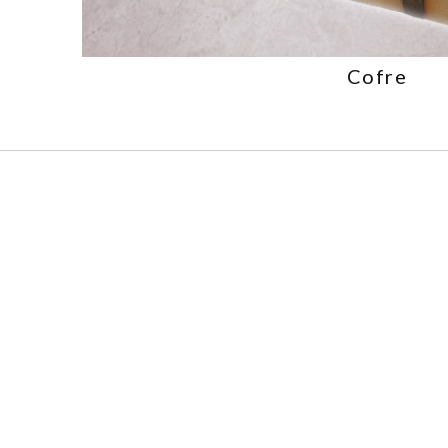
Cofre