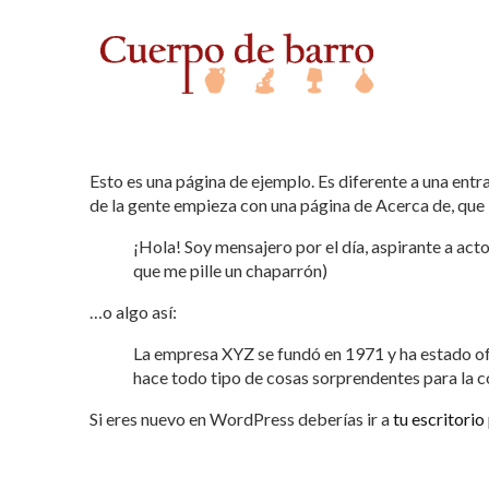
Esto es una página de ejemplo. Es diferente a una entr
de la gente empieza con una página de Acerca de, que le
¡Hola! Soy mensajero por el día, aspirante a act
que me pille un chaparrón)
…o algo así:
La empresa XYZ se fundó en 1971 y ha estado of
hace todo tipo de cosas sorprendentes para la
Si eres nuevo en WordPress deberías ir a
tu escritorio