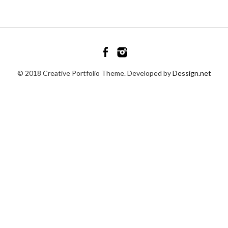
© 2018 Creative Portfolio Theme. Developed by
Dessign.net