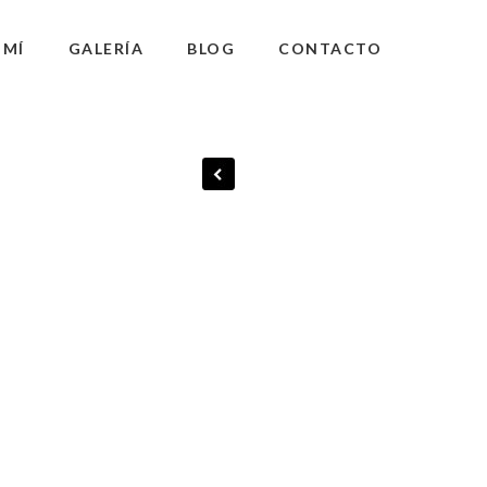
 MÍ
GALERÍA
BLOG
CONTACTO