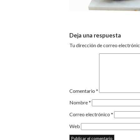
Deja una respuesta
Tu dirección de correo electrónic
Comentario
*
Nombre
*
Correo electrónico
*
Web