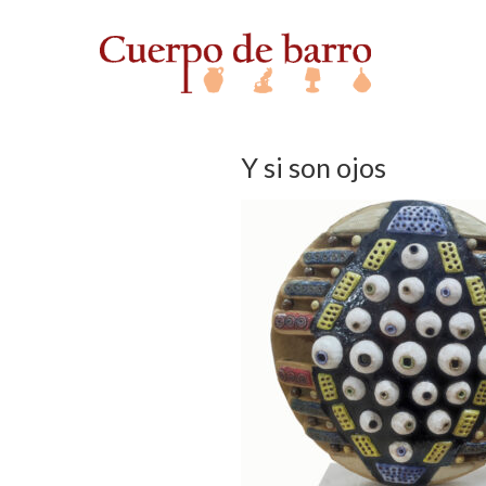
Y si son ojos