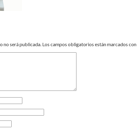
o no será publicada.
Los campos obligatorios están marcados co