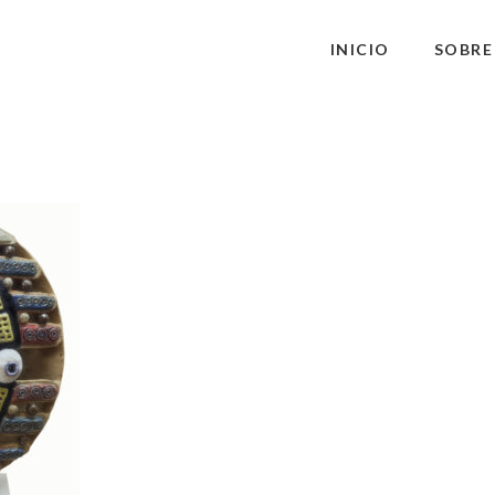
INICIO
SOBRE